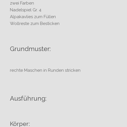
zwei Farben
Nadelspiel Gr. 4
Alpakavlies zum Füllen
Wollreste zum Besticken
Grundmuster:
rechte Maschen in Runden stricken
Ausführung:
Körper: