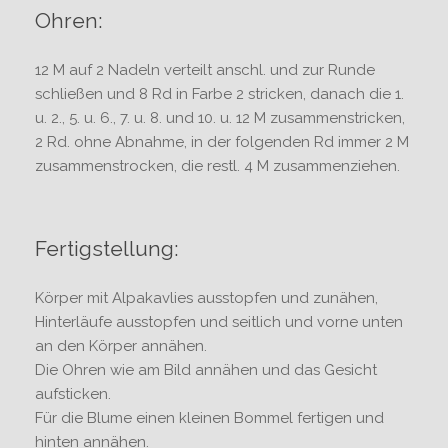
Ohren:
12 M auf 2 Nadeln verteilt anschl. und zur Runde
schließen und 8 Rd in Farbe 2 stricken, danach die 1.
u. 2., 5. u. 6., 7. u. 8. und 10. u. 12 M zusammenstricken,
2 Rd. ohne Abnahme, in der folgenden Rd immer 2 M
zusammenstrocken, die restl. 4 M zusammenziehen.
Fertigstellung:
Körper mit Alpakavlies ausstopfen und zunähen,
Hinterläufe ausstopfen und seitlich und vorne unten
an den Körper annähen.
Die Ohren wie am Bild annähen und das Gesicht
aufsticken.
Für die Blume einen kleinen Bommel fertigen und
hinten annähen.