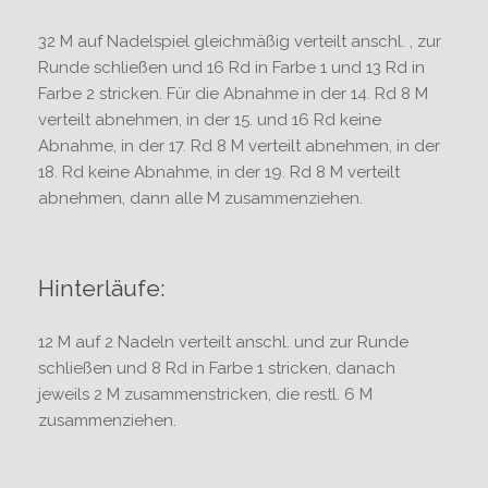
32 M auf Nadelspiel gleichmäßig verteilt anschl. , zur
Runde schließen und 16 Rd in Farbe 1 und 13 Rd in
Farbe 2 stricken. Für die Abnahme in der 14. Rd 8 M
verteilt abnehmen, in der 15. und 16 Rd keine
Abnahme, in der 17. Rd 8 M verteilt abnehmen, in der
18. Rd keine Abnahme, in der 19. Rd 8 M verteilt
abnehmen, dann alle M zusammenziehen.
Hinterläufe:
12 M auf 2 Nadeln verteilt anschl. und zur Runde
schließen und 8 Rd in Farbe 1 stricken, danach
jeweils 2 M zusammenstricken, die restl. 6 M
zusammenziehen.