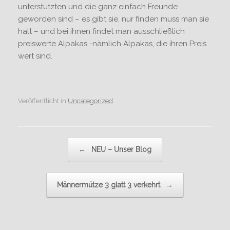
unterstützten und die ganz einfach Freunde
geworden sind – es gibt sie, nur finden muss man sie
halt – und bei ihnen findet man ausschließlich
preiswerte Alpakas -nämlich Alpakas, die ihren Preis
wert sind.
Veröffentlicht in
Uncategorized
.
Beitragsnavigation
←
NEU – Unser Blog
Männermütze 3 glatt 3 verkehrt
→